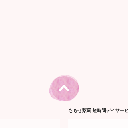
ももせ薬局 短時間デイサービ