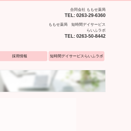
合同会社 ももせ薬局
TEL:
0263-29-6360
ももせ薬局 短時間デイサービス
らいふラボ
TEL:
0263-50-8442
採用情報
短時間デイサービスらいふラボ
用情報（薬剤師）
サービス案内