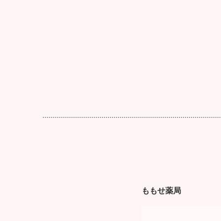
ももせ薬局