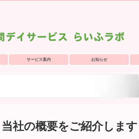
サービス案内
お知らせ
採
当社の概要をご紹介します