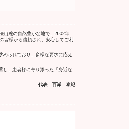
山麓の自然豊かな地で、2002年
域の皆様から信頼され、安心してご利
求められており、多様な要求に応え
重し、患者様に寄り添った「身近な
代表
百瀬 泰紀