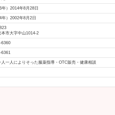
6年）2014年8月28日
4年）2002年8月2日
823
本市大字中山1014-2
-6360
-6361
一人一人によりそった服薬指導・OTC販売・健康相談