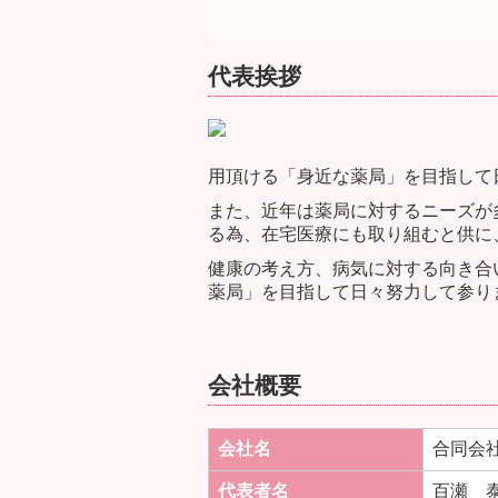
代表挨拶
用頂ける「身近な薬局」を目指して
また、近年は薬局に対するニーズが
る為、在宅医療にも取り組むと供に
健康の考え方、病気に対する向き合
薬局」を目指して日々努力して参り
会社概要
会社名
合同会
代表者名
百瀬 